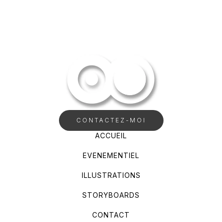
CONTACTEZ-MOI
ACCUEIL
EVENEMENTIEL
ILLUSTRATIONS
STORYBOARDS
CONTACT