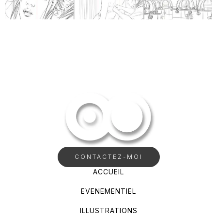
CONTACTEZ-MOI
ACCUEIL
EVENEMENTIEL
ILLUSTRATIONS