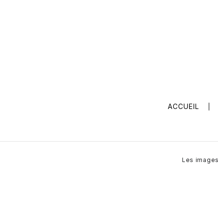
ACCUEIL
Les images 