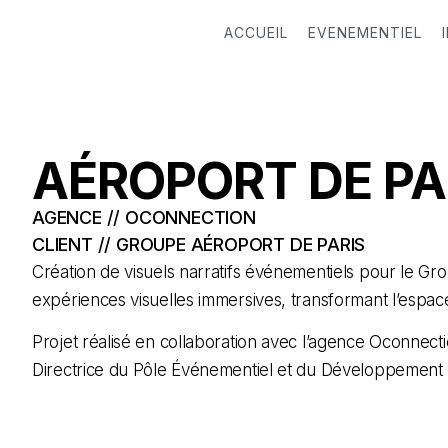
ACCUEIL
EVENEMENTIEL
AÉROPORT DE PA
AGENCE // OCONNECTION
CLIENT // GROUPE AÉROPORT DE PARIS
Création de visuels narratifs événementiels pour le Gro
expériences visuelles immersives, transformant l’espace
Projet réalisé en collaboration avec l’agence Oconnecti
Directrice du Pôle Événementiel et du Développement