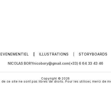
EVENEMENTIEL
ILLUSTRATIONS
STORYBOARDS
NICOLAS BORY
nicobory@gmail.com
(+33) 6 64 33 43 46
Copyright © 2026
de ce site ne sont pas libres de droits. Pour les utiliser, merci de m