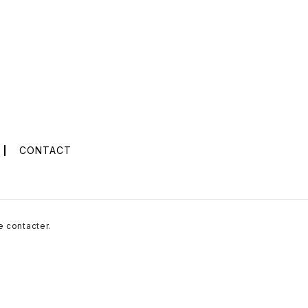
CONTACT
e contacter.